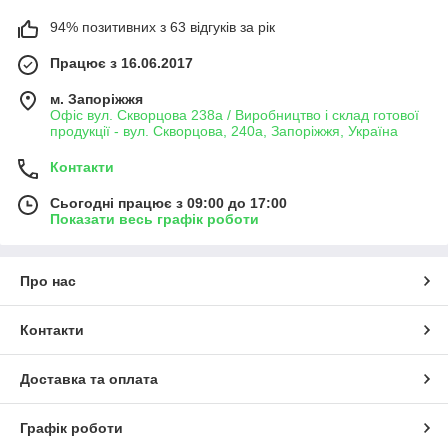
94% позитивних з 63 відгуків за рік
Працює з 16.06.2017
м. Запоріжжя
Офіс вул. Скворцова 238а / Виробництво і склад готової
продукції - вул. Скворцова, 240а, Запоріжжя, Україна
Контакти
Сьогодні працює з 09:00 до 17:00
Показати весь графік роботи
Про нас
Контакти
Доставка та оплата
Графік роботи