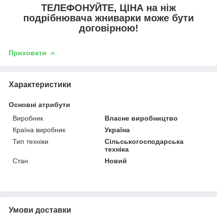
ТЕЛЕФОНУЙТЕ, ЦІНА на ніж
подрібнювача жниварки може бути
договірною!
Приховати
Характеристики
Основні атрибути
Виробник
Власне виробництво
Країна виробник
Україна
Тип техніки
Сільськогосподарська
техніка
Стан
Новий
Умови доставки