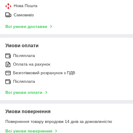
Нова Пошта
Самовивіз
Всі умови доставки
Умови оплати
Післяплата
Оплата на рахунок
Безготівковий розрахунок з ПДВ
Післяплата
Всі умови оплати
Умови повернення
Повернення товару впродовж 14 днів за домовленістю
Всі умови повернення