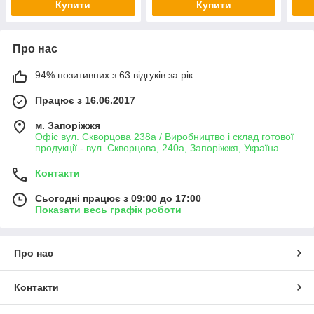
Купити
Купити
Про нас
94% позитивних з 63 відгуків за рік
Працює з 16.06.2017
м. Запоріжжя
Офіс вул. Скворцова 238а / Виробництво і склад готової
продукції - вул. Скворцова, 240а, Запоріжжя, Україна
Контакти
Сьогодні працює з 09:00 до 17:00
Показати весь графік роботи
Про нас
Контакти