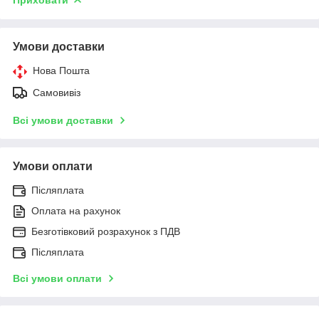
Умови доставки
Нова Пошта
Самовивіз
Всі умови доставки
Умови оплати
Післяплата
Оплата на рахунок
Безготівковий розрахунок з ПДВ
Післяплата
Всі умови оплати