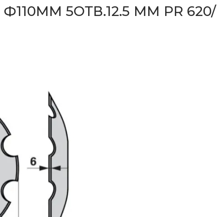
110ММ 5ОТВ.12.5 ММ PR 620