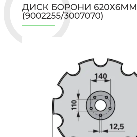
ДИСК БОРОНИ 620Х6ММ Ф
(9002255/3007070)