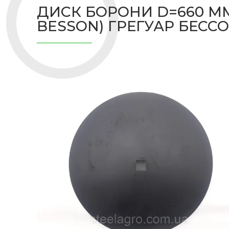
ДИСК БОРОНИ D=660 ММ
BESSON) ГРЕГУАР БЕССОН