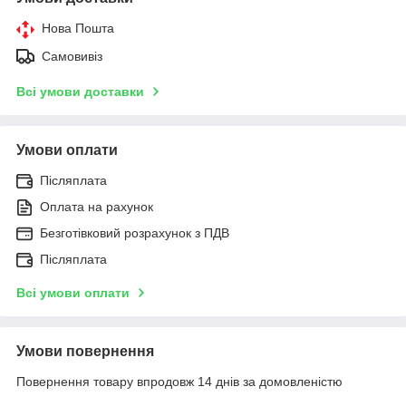
Нова Пошта
Самовивіз
Всі умови доставки
Умови оплати
Післяплата
Оплата на рахунок
Безготівковий розрахунок з ПДВ
Післяплата
Всі умови оплати
Умови повернення
Повернення товару впродовж 14 днів за домовленістю