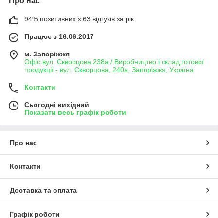
Про нас
94% позитивних з 63 відгуків за рік
Працює з 16.06.2017
м. Запоріжжя
Офіс вул. Скворцова 238а / Виробництво і склад готової
продукції - вул. Скворцова, 240а, Запоріжжя, Україна
Контакти
Сьогодні вихідний
Показати весь графік роботи
Про нас
Контакти
Доставка та оплата
Графік роботи