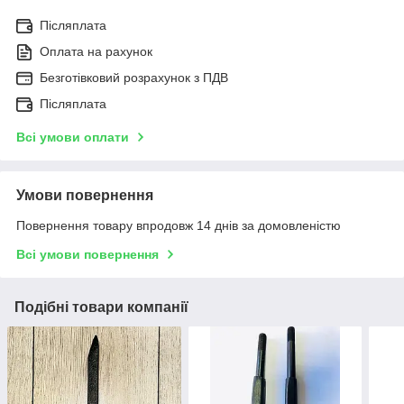
Післяплата
Оплата на рахунок
Безготівковий розрахунок з ПДВ
Післяплата
Всі умови оплати
Умови повернення
Повернення товару впродовж 14 днів за домовленістю
Всі умови повернення
Подібні товари компанії