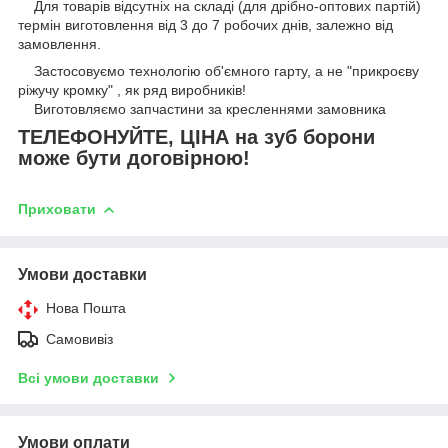
Для товарів відсутніх на складі (для дрібно-оптових партій)
термін виготовлення від 3 до 7 робочих днів, залежно від
замовлення.
Застосовуємо технологію об'ємного гарту, а не "прикроєву
ріжучу кромку" , як ряд виробників!
Виготовляємо запчастини за кресленнями замовника
ТЕЛЕФОНУЙТЕ, ЦІНА на зуб борони
може бути договірною!
Приховати
Умови доставки
Нова Пошта
Самовивіз
Всі умови доставки
Умови оплати