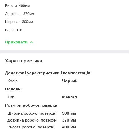
Висота -400мм.
Довжина – 370мм.
Ширина – 300мм.
Вага – 11кг.
Приховати
Характеристики
Додаткові характеристики і комплектація
Колір
Чорний
Основні
Тип
Мангал
Розміри робочої поверхні
Ширина робочої поверхні
300 мм
Довжина робочої поверхні
370 мм
Висота робочої поверхні
400 мм