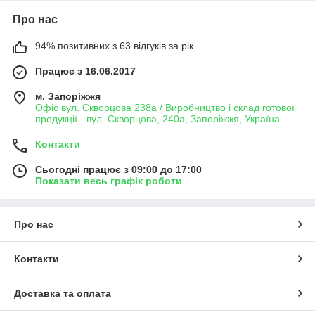
Про нас
94% позитивних з 63 відгуків за рік
Працює з 16.06.2017
м. Запоріжжя
Офіс вул. Скворцова 238а / Виробництво і склад готової
продукції - вул. Скворцова, 240а, Запоріжжя, Україна
Контакти
Сьогодні працює з 09:00 до 17:00
Показати весь графік роботи
Про нас
Контакти
Доставка та оплата