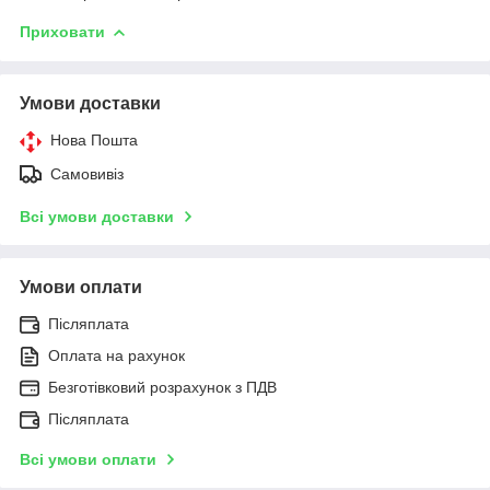
Приховати
Умови доставки
Нова Пошта
Самовивіз
Всі умови доставки
Умови оплати
Післяплата
Оплата на рахунок
Безготівковий розрахунок з ПДВ
Післяплата
Всі умови оплати