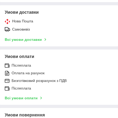
Умови доставки
Нова Пошта
Самовивіз
Всі умови доставки
Умови оплати
Післяплата
Оплата на рахунок
Безготівковий розрахунок з ПДВ
Післяплата
Всі умови оплати
Умови повернення