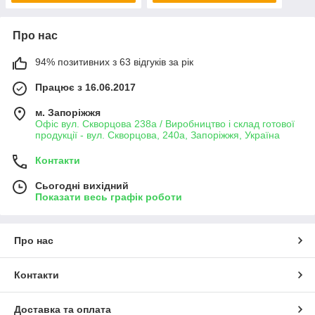
Про нас
94% позитивних з 63 відгуків за рік
Працює з 16.06.2017
м. Запоріжжя
Офіс вул. Скворцова 238а / Виробництво і склад готової
продукції - вул. Скворцова, 240а, Запоріжжя, Україна
Контакти
Сьогодні вихідний
Показати весь графік роботи
Про нас
Контакти
Доставка та оплата