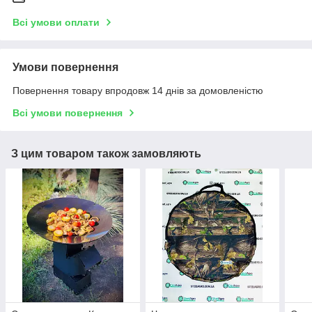
Всі умови оплати
Умови повернення
Повернення товару впродовж 14 днів за домовленістю
Всі умови повернення
З цим товаром також замовляють