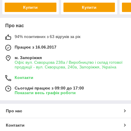
Купити
Купити
Про нас
94% позитивних з 63 відгуків за рік
Працює з 16.06.2017
м. Запоріжжя
Офіс вул. Скворцова 238а / Виробництво і склад готової
продукції - вул. Скворцова, 240а, Запоріжжя, Україна
Контакти
Сьогодні працює з 09:00 до 17:00
Показати весь графік роботи
Про нас
Контакти