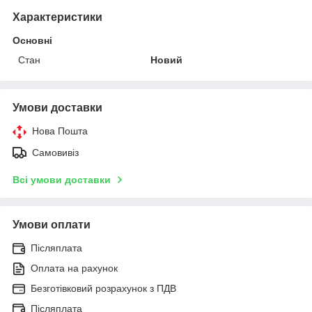
Характеристики
Основні
Стан
Новий
Умови доставки
Нова Пошта
Самовивіз
Всі умови доставки
Умови оплати
Післяплата
Оплата на рахунок
Безготівковий розрахунок з ПДВ
Післяплата