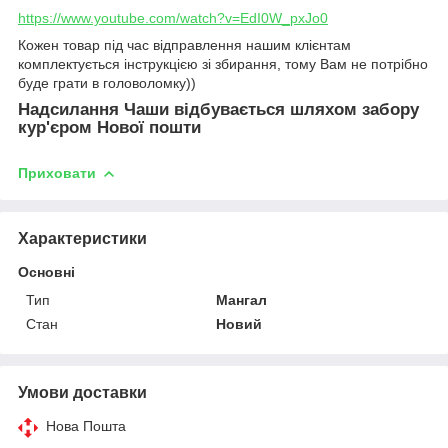
https://www.youtube.com/watch?v=EdI0W_pxJo0
Кожен товар під час відправлення нашим клієнтам
комплектується інструкцією зі збирання, тому Вам не потрібно
буде грати в головоломку))
Надсилання Чаши відбувається шляхом забору
кур'єром Нової пошти
Приховати
Характеристики
Основні
Тип
Мангал
Стан
Новий
Умови доставки
Нова Пошта