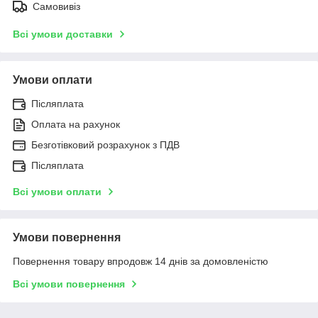
Самовивіз
Всі умови доставки
Умови оплати
Післяплата
Оплата на рахунок
Безготівковий розрахунок з ПДВ
Післяплата
Всі умови оплати
Умови повернення
Повернення товару впродовж 14 днів за домовленістю
Всі умови повернення