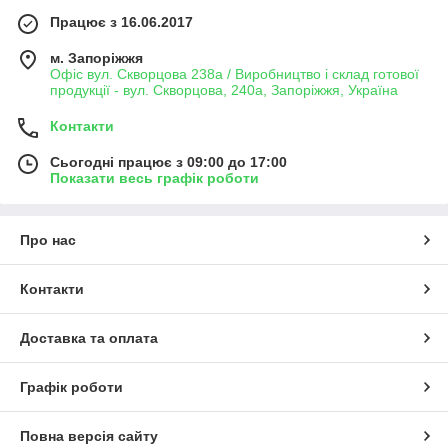
Працює з 16.06.2017
м. Запоріжжя
Офіс вул. Скворцова 238а / Виробництво і склад готової
продукції - вул. Скворцова, 240а, Запоріжжя, Україна
Контакти
Сьогодні працює з 09:00 до 17:00
Показати весь графік роботи
Про нас
Контакти
Доставка та оплата
Графік роботи
Повна версія сайту