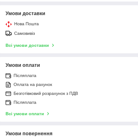
Умови доставки
Нова Пошта
Самовивіз
Всі умови доставки
Умови оплати
Післяплата
Оплата на рахунок
Безготівковий розрахунок з ПДВ
Післяплата
Всі умови оплати
Умови повернення