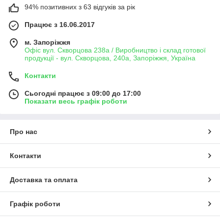
94% позитивних з 63 відгуків за рік
Працює з 16.06.2017
м. Запоріжжя
Офіс вул. Скворцова 238а / Виробництво і склад готової
продукції - вул. Скворцова, 240а, Запоріжжя, Україна
Контакти
Сьогодні працює з 09:00 до 17:00
Показати весь графік роботи
Про нас
Контакти
Доставка та оплата
Графік роботи