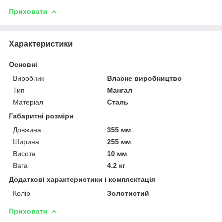
Приховати
Характеристики
Основні
Виробник
Власне виробництво
Тип
Мангал
Матеріал
Сталь
Габаритні розміри
Довжина
355 мм
Ширина
255 мм
Висота
10 мм
Вага
4.2 кг
Додаткові характеристики і комплектація
Колір
Золотистий
Приховати