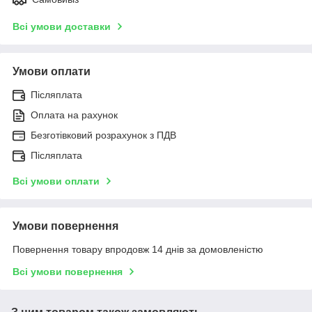
Всі умови доставки
Умови оплати
Післяплата
Оплата на рахунок
Безготівковий розрахунок з ПДВ
Післяплата
Всі умови оплати
Умови повернення
Повернення товару впродовж 14 днів за домовленістю
Всі умови повернення