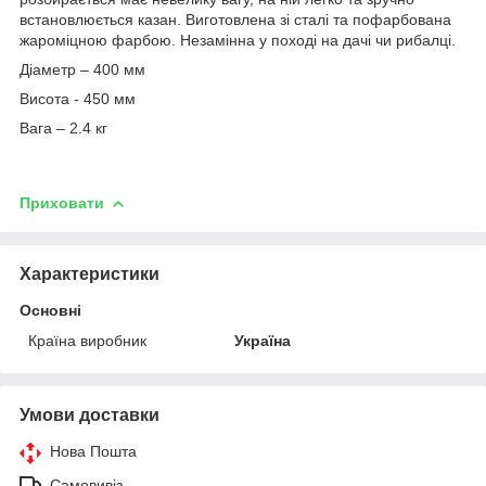
встановлюється казан. Виготовлена ​​зі сталі та пофарбована
жароміцною фарбою. Незамінна у поході на дачі чи рибалці.
Діаметр – 400 мм
Висота - 450 мм
Вага – 2.4 кг
Приховати
Характеристики
Основні
Країна виробник
Україна
Умови доставки
Нова Пошта
Самовивіз