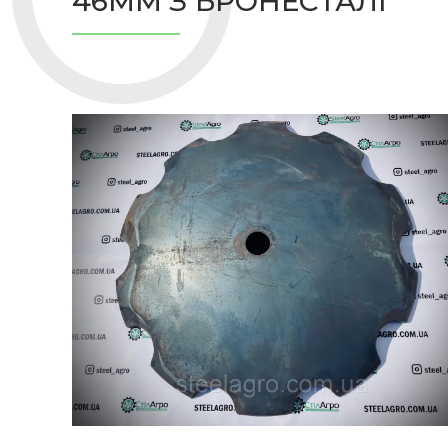
46ММ З БРОНЕСТАЛІ