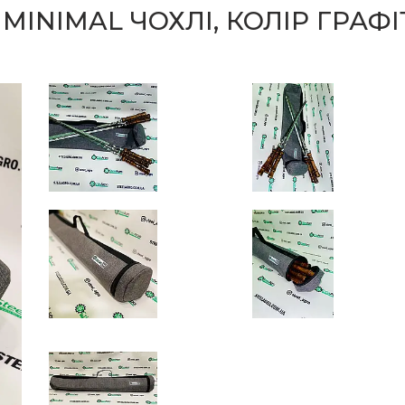
 MINIMAL ЧОХЛІ, КОЛІР ГРА