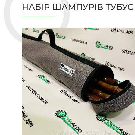
НАБІР ШАМПУРІВ ТУБУС