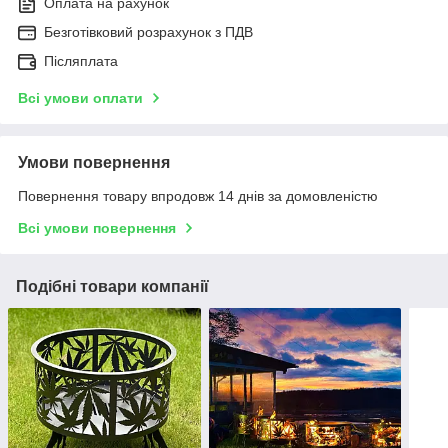
Оплата на рахунок
Безготівковий розрахунок з ПДВ
Післяплата
Всі умови оплати
Умови повернення
Повернення товару впродовж 14 днів за домовленістю
Всі умови повернення
Подібні товари компанії