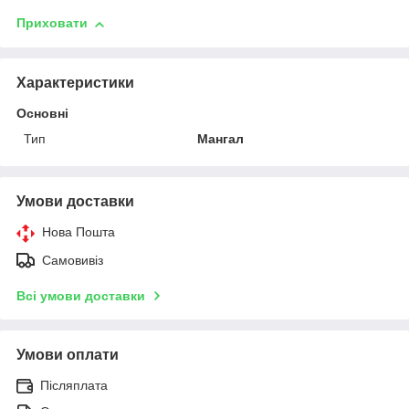
Приховати
Характеристики
Основні
Тип
Мангал
Умови доставки
Нова Пошта
Самовивіз
Всі умови доставки
Умови оплати
Післяплата