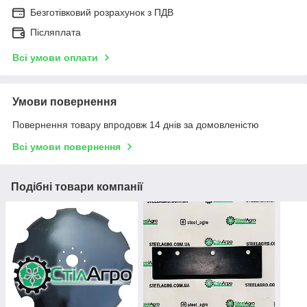
Безготівковий розрахунок з ПДВ
Післяплата
Всі умови оплати
Умови повернення
Повернення товару впродовж 14 днів за домовленістю
Всі умови повернення
Подібні товари компанії