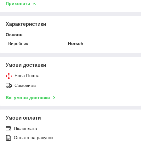
Приховати
Характеристики
Основні
Виробник
Horsch
Умови доставки
Нова Пошта
Самовивіз
Всі умови доставки
Умови оплати
Післяплата
Оплата на рахунок