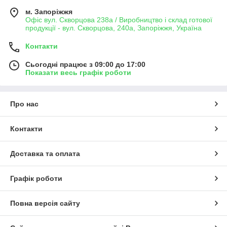
м. Запоріжжя
Офіс вул. Скворцова 238а / Виробництво і склад готової
продукції - вул. Скворцова, 240а, Запоріжжя, Україна
Контакти
Сьогодні працює з 09:00 до 17:00
Показати весь графік роботи
Про нас
Контакти
Доставка та оплата
Графік роботи
Повна версія сайту