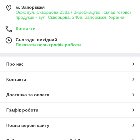
м. Запоріжжя
Офіс вул. Скворцова 238а / Виробництво і склад готової
продукції - вул. Скворцова, 240а, Запоріжжя, Україна
Контакти
Сьогодні вихідний
Показати весь графік роботи
Про нас
Контакти
Доставка та оплата
Графік роботи
Повна версія сайту