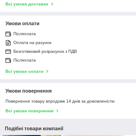
Всі умови доставки
Умови оплати
Післяплата
Оплата на рахунок
Безготівковий розрахунок з ПДВ
Післяплата
Всі умови оплати
Умови повернення
Повернення товару впродовж 14 днів за домовленістю
Всі умови повернення
Подібні товари компанії