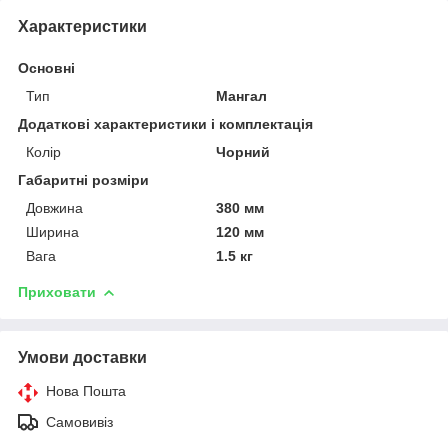
Характеристики
Основні
Тип
Мангал
Додаткові характеристики і комплектація
Колір
Чорний
Габаритні розміри
Довжина
380 мм
Ширина
120 мм
Вага
1.5 кг
Приховати
Умови доставки
Нова Пошта
Самовивіз