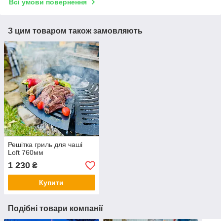
Всі умови повернення
З цим товаром також замовляють
Решітка гриль для чаші
Loft 760мм
1 230
₴
Купити
Подібні товари компанії