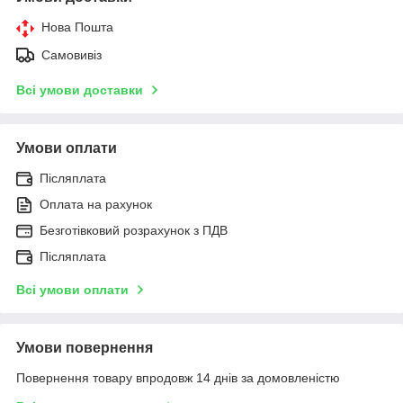
Нова Пошта
Самовивіз
Всі умови доставки
Умови оплати
Післяплата
Оплата на рахунок
Безготівковий розрахунок з ПДВ
Післяплата
Всі умови оплати
Умови повернення
Повернення товару впродовж 14 днів за домовленістю