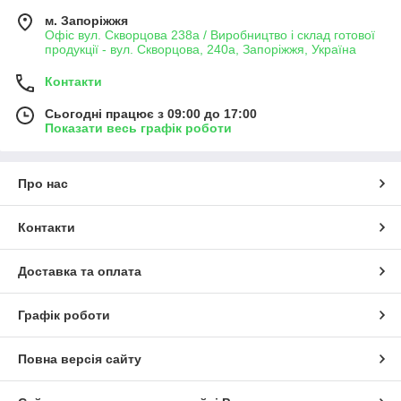
м. Запоріжжя
Офіс вул. Скворцова 238а / Виробництво і склад готової
продукції - вул. Скворцова, 240а, Запоріжжя, Україна
Контакти
Сьогодні працює з 09:00 до 17:00
Показати весь графік роботи
Про нас
Контакти
Доставка та оплата
Графік роботи
Повна версія сайту