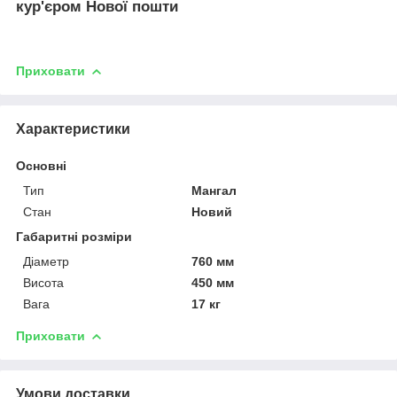
кур'єром Нової пошти
Приховати
Характеристики
Основні
Тип
Мангал
Стан
Новий
Габаритні розміри
Діаметр
760 мм
Висота
450 мм
Вага
17 кг
Приховати
Умови доставки