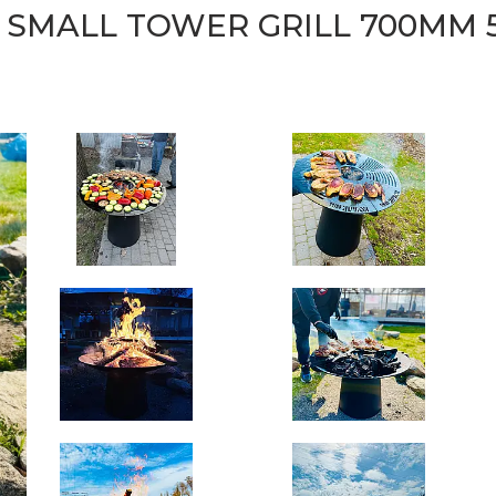
 SMALL TOWER GRILL 700ММ