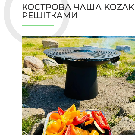
КОСТРОВА ЧАША KOZAK
РЕЩІТКАМИ