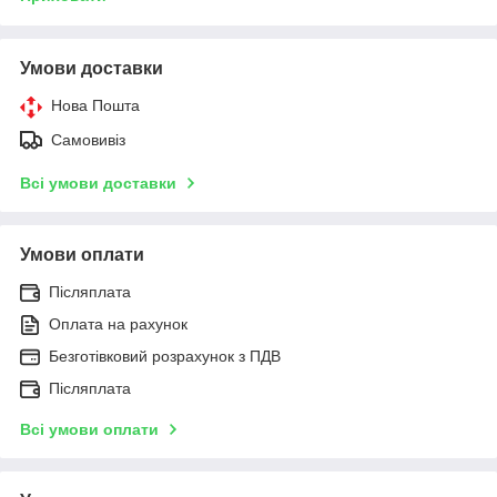
Умови доставки
Нова Пошта
Самовивіз
Всі умови доставки
Умови оплати
Післяплата
Оплата на рахунок
Безготівковий розрахунок з ПДВ
Післяплата
Всі умови оплати