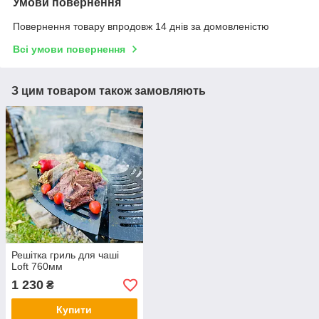
Умови повернення
Повернення товару впродовж 14 днів за домовленістю
Всі умови повернення
З цим товаром також замовляють
Решітка гриль для чаші
Loft 760мм
1 230
₴
Купити