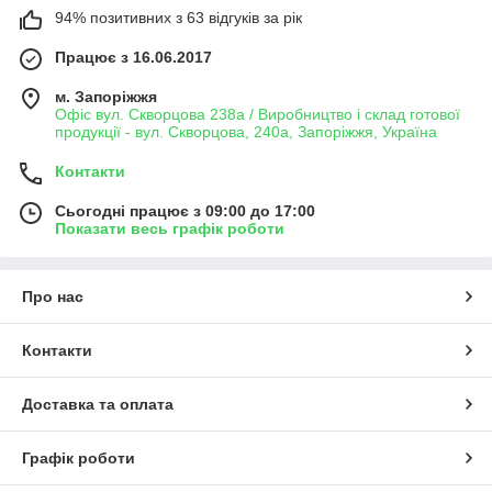
94% позитивних з 63 відгуків за рік
Працює з 16.06.2017
м. Запоріжжя
Офіс вул. Скворцова 238а / Виробництво і склад готової
продукції - вул. Скворцова, 240а, Запоріжжя, Україна
Контакти
Сьогодні працює з 09:00 до 17:00
Показати весь графік роботи
Про нас
Контакти
Доставка та оплата
Графік роботи