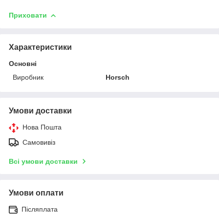
Приховати
Характеристики
Основні
Виробник
Horsch
Умови доставки
Нова Пошта
Самовивіз
Всі умови доставки
Умови оплати
Післяплата