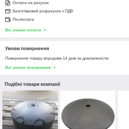
Оплата на рахунок
Безготівковий розрахунок з ПДВ
Післяплата
Всі умови оплати
Умови повернення
Повернення товару впродовж 14 днів за домовленістю
Всі умови повернення
Подібні товари компанії