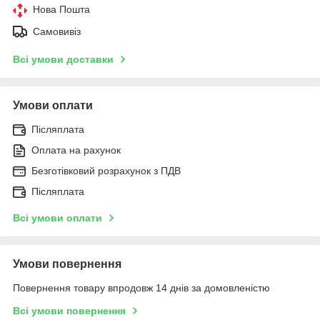
Нова Пошта
Самовивіз
Всі умови доставки
Умови оплати
Післяплата
Оплата на рахунок
Безготівковий розрахунок з ПДВ
Післяплата
Всі умови оплати
Умови повернення
Повернення товару впродовж 14 днів за домовленістю
Всі умови повернення