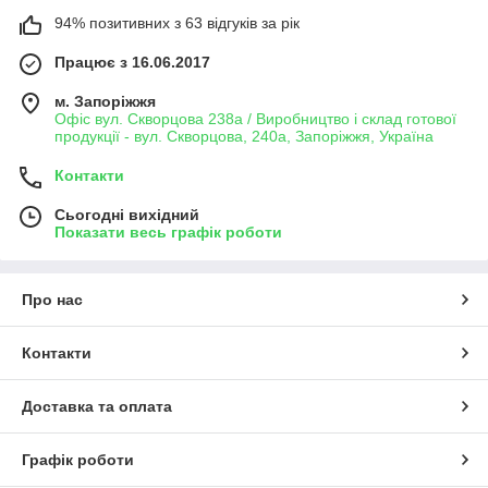
94% позитивних з 63 відгуків за рік
Працює з 16.06.2017
м. Запоріжжя
Офіс вул. Скворцова 238а / Виробництво і склад готової
продукції - вул. Скворцова, 240а, Запоріжжя, Україна
Контакти
Сьогодні вихідний
Показати весь графік роботи
Про нас
Контакти
Доставка та оплата
Графік роботи