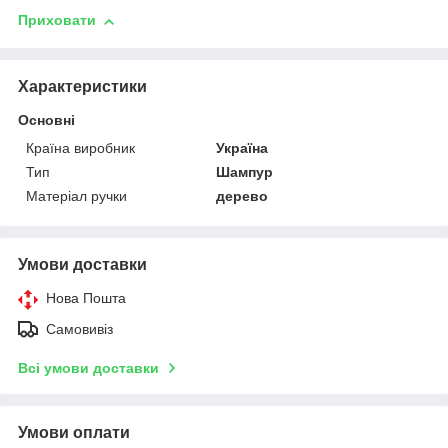
Приховати
Характеристики
Основні
Країна виробник
Україна
Тип
Шампур
Матеріал ручки
дерево
Умови доставки
Нова Пошта
Самовивіз
Всі умови доставки
Умови оплати