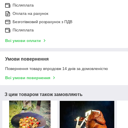
Післяплата
Оплата на рахунок
Безготівковий розрахунок з ПДВ
Післяплата
Всі умови оплати
Умови повернення
Повернення товару впродовж 14 днів за домовленістю
Всі умови повернення
З цим товаром також замовляють