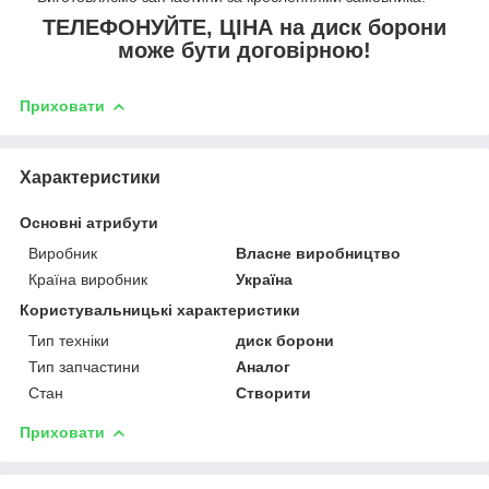
ТЕЛЕФОНУЙТЕ, ЦІНА на диск борони
може бути договірною!
Приховати
Характеристики
Основні атрибути
Виробник
Власне виробництво
Країна виробник
Україна
Користувальницькі характеристики
Тип техніки
диск борони
Тип запчастини
Аналог
Стан
Створити
Приховати