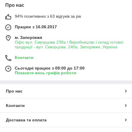
Про нас
94% позитивних з 63 відгуків за рік
Працює з 16.06.2017
м. Запоріжжя
Офіс вул. Скворцова 238а / Виробництво і склад готової
продукції - вул. Скворцова, 240а, Запоріжжя, Україна
Контакти
Сьогодні працює з 09:00 до 17:00
Показати весь графік роботи
Про нас
Контакти
Доставка та оплата