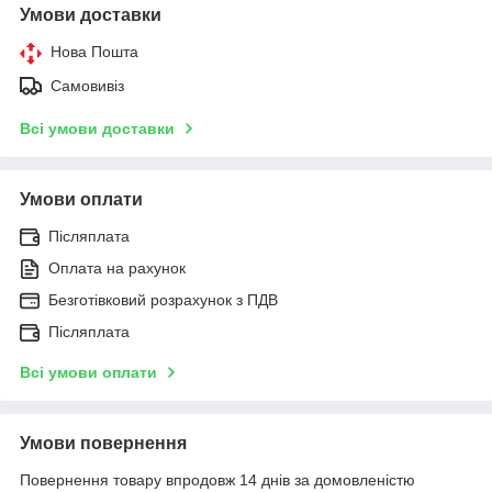
Умови доставки
Нова Пошта
Самовивіз
Всі умови доставки
Умови оплати
Післяплата
Оплата на рахунок
Безготівковий розрахунок з ПДВ
Післяплата
Всі умови оплати
Умови повернення
Повернення товару впродовж 14 днів за домовленістю