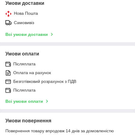
Умови доставки
Нова Пошта
Самовивіз
Всі умови доставки
Умови оплати
Післяплата
Оплата на рахунок
Безготівковий розрахунок з ПДВ
Післяплата
Всі умови оплати
Умови повернення
Повернення товару впродовж 14 днів за домовленістю