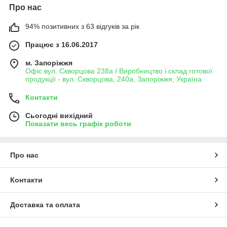
Про нас
94% позитивних з 63 відгуків за рік
Працює з 16.06.2017
м. Запоріжжя
Офіс вул. Скворцова 238а / Виробництво і склад готової
продукції - вул. Скворцова, 240а, Запоріжжя, Україна
Контакти
Сьогодні вихідний
Показати весь графік роботи
Про нас
Контакти
Доставка та оплата