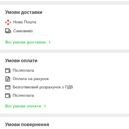
Умови доставки
Нова Пошта
Самовивіз
Всі умови доставки
Умови оплати
Післяплата
Оплата на рахунок
Безготівковий розрахунок з ПДВ
Післяплата
Всі умови оплати
Умови повернення