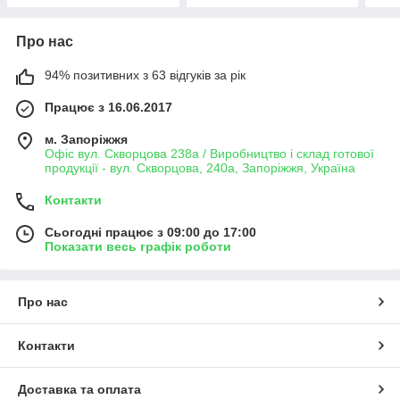
Про нас
94% позитивних з 63 відгуків за рік
Працює з 16.06.2017
м. Запоріжжя
Офіс вул. Скворцова 238а / Виробництво і склад готової
продукції - вул. Скворцова, 240а, Запоріжжя, Україна
Контакти
Сьогодні працює з 09:00 до 17:00
Показати весь графік роботи
Про нас
Контакти
Доставка та оплата