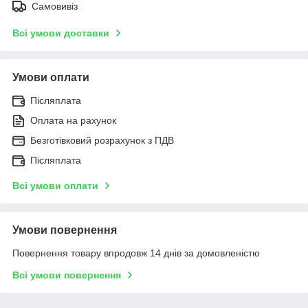
Самовивіз
Всі умови доставки
Умови оплати
Післяплата
Оплата на рахунок
Безготівковий розрахунок з ПДВ
Післяплата
Всі умови оплати
Умови повернення
Повернення товару впродовж 14 днів за домовленістю
Всі умови повернення