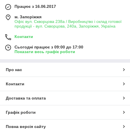
Працює з 16.06.2017
м. Запоріжжя
Офіс вул. Скворцова 238а / Виробництво і склад готової
продукції - вул. Скворцова, 240а, Запоріжжя, Україна
Контакти
Сьогодні працює з 09:00 до 17:00
Показати весь графік роботи
Про нас
Контакти
Доставка та оплата
Графік роботи
Повна версія сайту