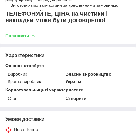
Виготовляємо запчастини за кресленнями замовника.
ТЕЛЕФОНУЙТЕ, ЦІНА на чистики і
накладки може бути договірною!
Приховати
Характеристики
Основні атрибути
Виробник
Власне виробництво
Країна виробник
Україна
Користувальницькі характеристики
Стан
Створити
Умови доставки
Нова Пошта